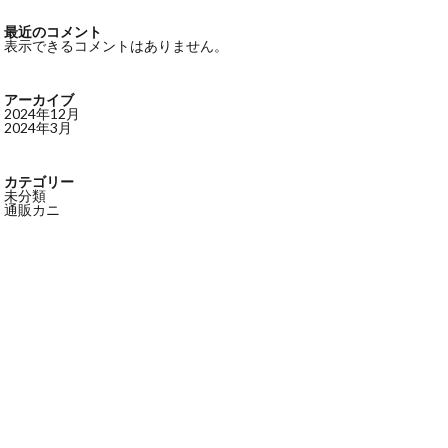
最近のコメント
表示できるコメントはありません。
アーカイブ
2024年12月
2024年3月
カテゴリー
未分類
通販カニ