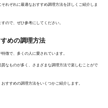
にそれぞれに最適なおすすめ調理方法を詳しくご紹介しま
ますので、ぜひ参考にしてください。
すすめの調理方法
が特徴で、多くの人に愛されています。
品質なものが多く、さまざまな調理方法で楽しむことがで
、おすすめの調理方法をいくつかご紹介します。