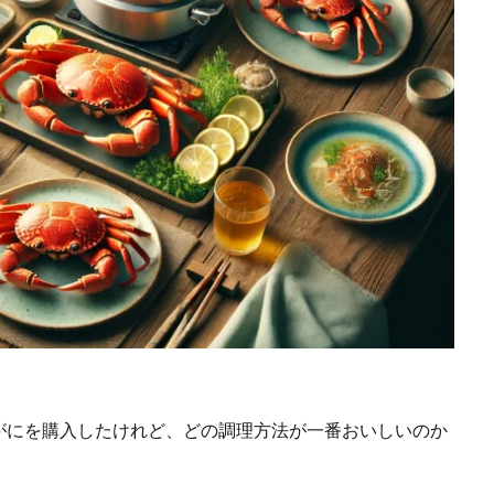
がにを購入したけれど、どの調理方法が一番おいしいのか