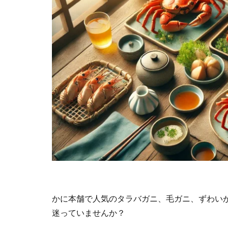
かに本舗で人気のタラバガニ、毛ガニ、ずわい
迷っていませんか？