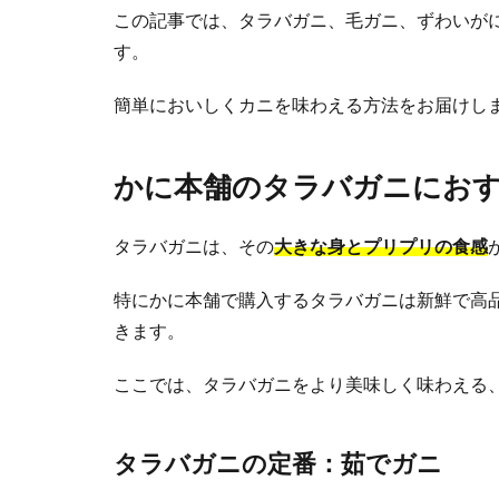
この記事では、タラバガニ、毛ガニ、ずわいが
す。
簡単においしくカニを味わえる方法をお届けし
かに本舗のタラバガニにお
タラバガニは、その
大きな身とプリプリの食感
特にかに本舗で購入するタラバガニは新鮮で高
きます。
ここでは、タラバガニをより美味しく味わえる
タラバガニの定番：茹でガニ